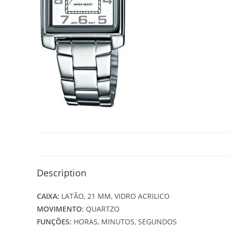
Description
CAIXA:
LATÃO, 21 MM, VIDRO ACRILICO
MOVIMENTO:
QUARTZO
FUNÇÕES:
HORAS, MINUTOS, SEGUNDOS