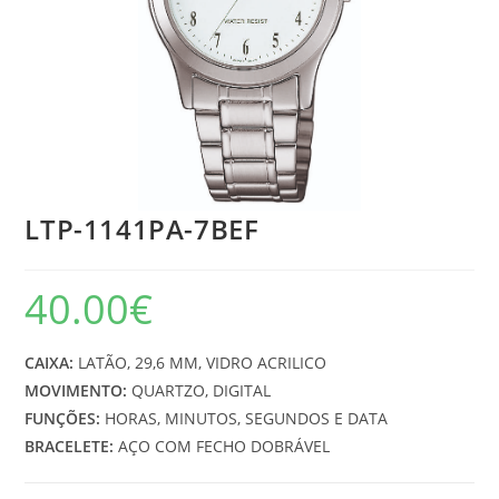
LTP-1141PA-7BEF
40.00
€
CAIXA:
LATÃO, 29,6 MM, VIDRO ACRILICO
MOVIMENTO:
QUARTZO, DIGITAL
FUNÇÕES:
HORAS, MINUTOS, SEGUNDOS E DATA
BRACELETE:
AÇO COM FECHO DOBRÁVEL