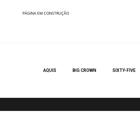
PÁGINA EM CONSTRUÇÃO
AQUIS
BIG CROWN
SIXTY-FIVE