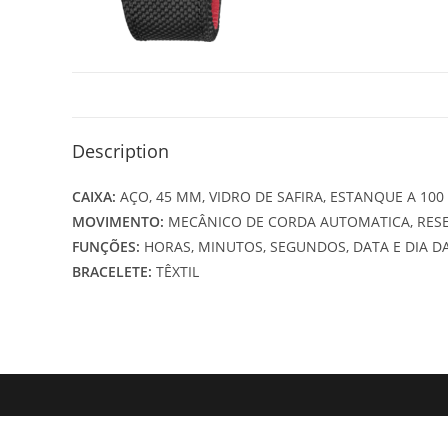
Description
CAIXA:
AÇO, 45 MM, VIDRO DE SAFIRA, ESTANQUE A 10
MOVIMENTO:
MECÂNICO DE CORDA AUTOMATICA, RESE
FUNÇÕES:
HORAS, MINUTOS, SEGUNDOS, DATA E DIA 
BRACELETE:
TÊXTIL