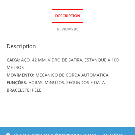
DESCRIPTION
REVIEWS (0)
Description
CAIXA:
AÇO, 42 MM, VIDRO DE SAFIRA, ESTANQUE A 100
METROS
MOVIMENTO:
MECÂNICO DE CORDA AUTOMÁTICA
FUNÇÕES:
HORAS, MINUTOS, SEGUNDOS E DATA
BRACELETE:
PELE