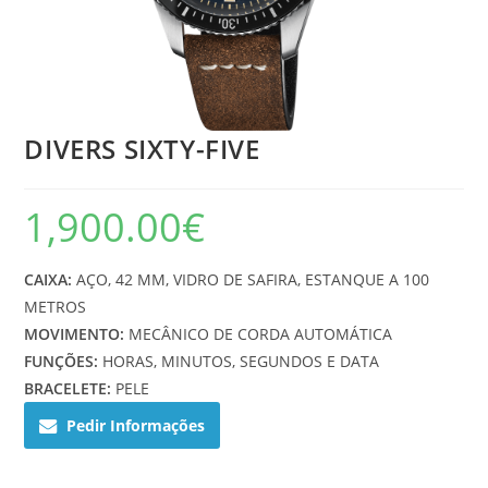
DIVERS SIXTY-FIVE
1,900.00
€
CAIXA:
AÇO, 42 MM, VIDRO DE SAFIRA, ESTANQUE A 100
METROS
MOVIMENTO:
MECÂNICO DE CORDA AUTOMÁTICA
FUNÇÕES:
HORAS, MINUTOS, SEGUNDOS E DATA
BRACELETE:
PELE
Pedir Informações