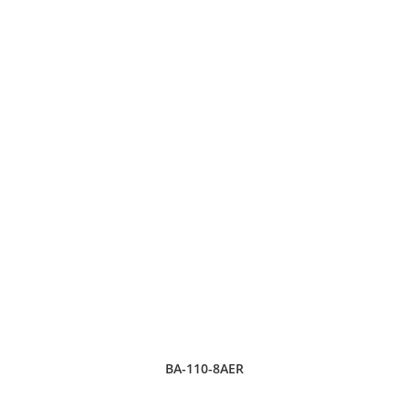
BA-110-8AER