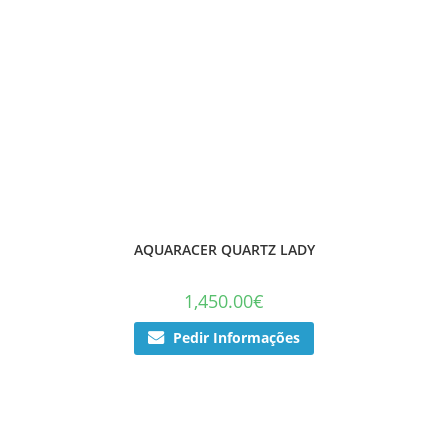
AQUARACER QUARTZ LADY
1,450.00
€
Pedir Informações