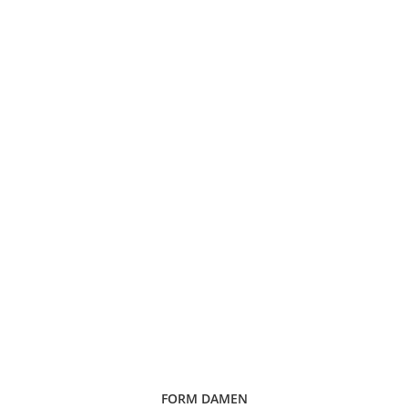
FORM DAMEN