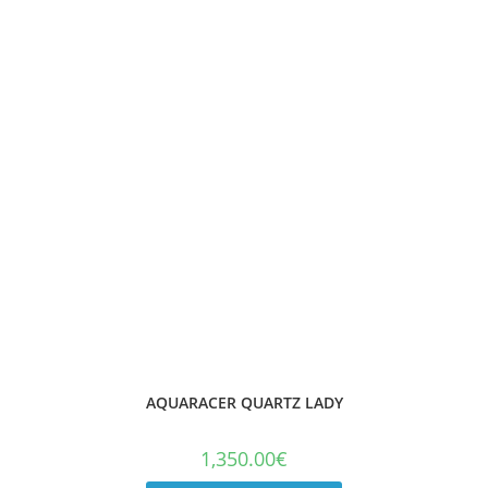
AQUARACER QUARTZ LADY
1,350.00
€