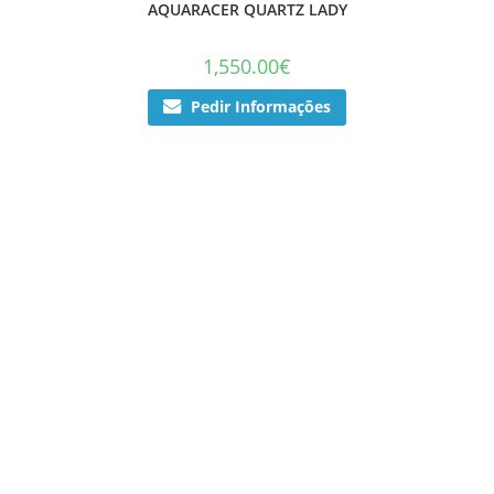
AQUARACER QUARTZ LADY
1,550.00
€
Pedir Informações