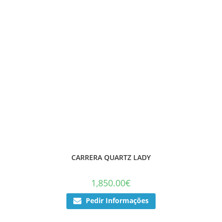
CARRERA QUARTZ LADY
1,850.00
€
Pedir Informações