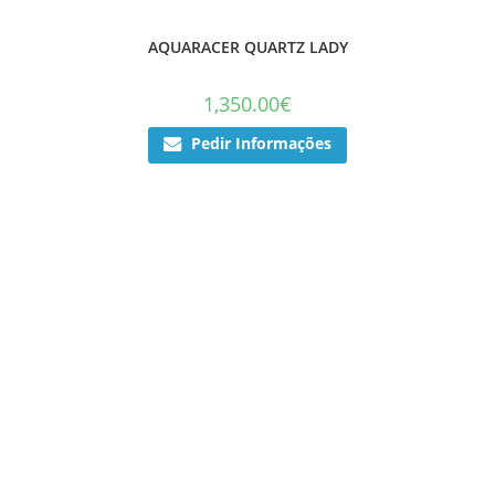
AQUARACER QUARTZ LADY
1,350.00
€
Pedir Informações