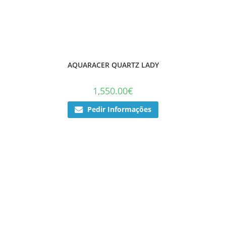
AQUARACER QUARTZ LADY
1,550.00
€
Pedir Informações