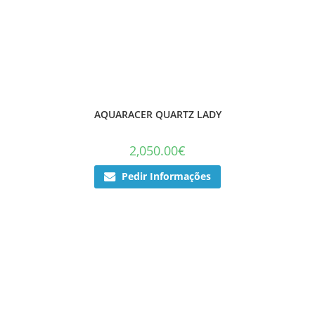
AQUARACER QUARTZ LADY
2,050.00
€
Pedir Informações