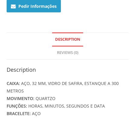
Pedir Informações
DESCRIPTION
REVIEWS (0)
Description
CAIXA:
AÇO, 32 MM, VIDRO DE SAFIRA, ESTANQUE A 300
METROS
MOVIMENTO:
QUARTZO
FUNÇÕES:
HORAS, MINUTOS, SEGUNDOS E DATA
BRACELETE:
AÇO