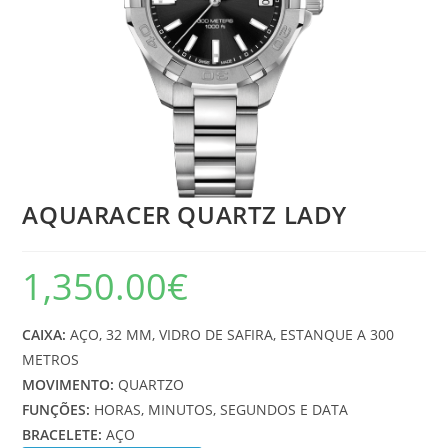
AQUARACER QUARTZ LADY
1,350.00
€
CAIXA:
AÇO, 32 MM, VIDRO DE SAFIRA, ESTANQUE A 300
METROS
MOVIMENTO:
QUARTZO
FUNÇÕES:
HORAS, MINUTOS, SEGUNDOS E DATA
BRACELETE:
AÇO