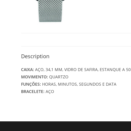
Description
CAIXA:
AÇO, 34,1 MM, VIDRO DE SAFIRA, ESTANQUE A 5
MOVIMENTO:
QUARTZO
FUNÇÕES:
HORAS, MINUTOS, SEGUNDOS E DATA
BRACELETE:
AÇO