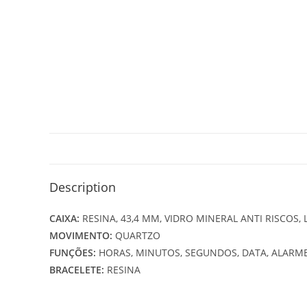
Description
CAIXA:
RESINA, 43,4 MM, VIDRO MINERAL ANTI RISCOS,
MOVIMENTO:
QUARTZO
FUNÇÕES:
HORAS, MINUTOS, SEGUNDOS, DATA, ALAR
BRACELETE:
RESINA