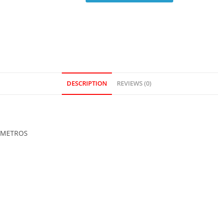
DESCRIPTION
REVIEWS (0)
0 METROS