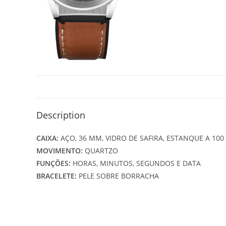
Description
CAIXA:
AÇO, 36 MM, VIDRO DE SAFIRA, ESTANQUE A 10
MOVIMENTO:
QUARTZO
FUNÇÕES:
HORAS, MINUTOS, SEGUNDOS E DATA
BRACELETE:
PELE SOBRE BORRACHA