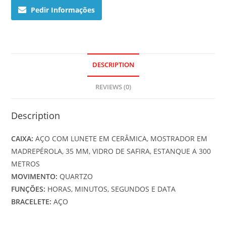
Pedir Informações
DESCRIPTION
REVIEWS (0)
Description
CAIXA:
AÇO COM LUNETE EM CERÂMICA, MOSTRADOR EM
MADREPÉROLA, 35 MM, VIDRO DE SAFIRA, ESTANQUE A 300
METROS
MOVIMENTO:
QUARTZO
FUNÇÕES:
HORAS, MINUTOS, SEGUNDOS E DATA
BRACELETE:
AÇO