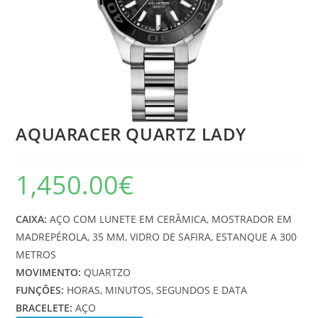
AQUARACER QUARTZ LADY
1,450.00
€
CAIXA:
AÇO COM LUNETE EM CERÂMICA, MOSTRADOR EM
MADREPÉROLA, 35 MM, VIDRO DE SAFIRA, ESTANQUE A 300
METROS
MOVIMENTO:
QUARTZO
FUNÇÕES:
HORAS, MINUTOS, SEGUNDOS E DATA
BRACELETE:
AÇO