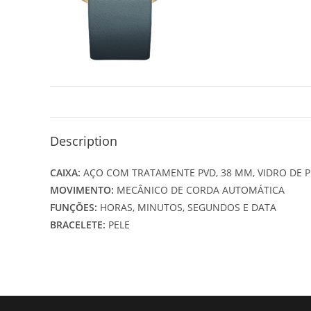
Description
CAIXA:
AÇO COM TRATAMENTE PVD, 38 MM, VIDRO DE P
MOVIMENTO:
MECÂNICO DE CORDA AUTOMÁTICA
FUNÇÕES:
HORAS, MINUTOS, SEGUNDOS E DATA
BRACELETE:
PELE