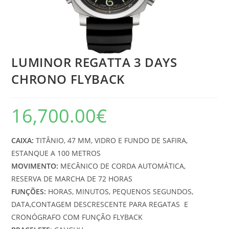
LUMINOR REGATTA 3 DAYS
CHRONO FLYBACK
16,700.00
€
CAIXA:
TITÂNIO, 47 MM, VIDRO E FUNDO DE SAFIRA,
ESTANQUE A 100 METROS
MOVIMENTO:
MECÂNICO DE CORDA AUTOMÁTICA,
RESERVA DE MARCHA DE 72 HORAS
FUNÇÕES:
HORAS, MINUTOS, PEQUENOS SEGUNDOS,
DATA,CONTAGEM DESCRESCENTE PARA REGATAS E
CRONÓGRAFO COM FUNÇÃO FLYBACK