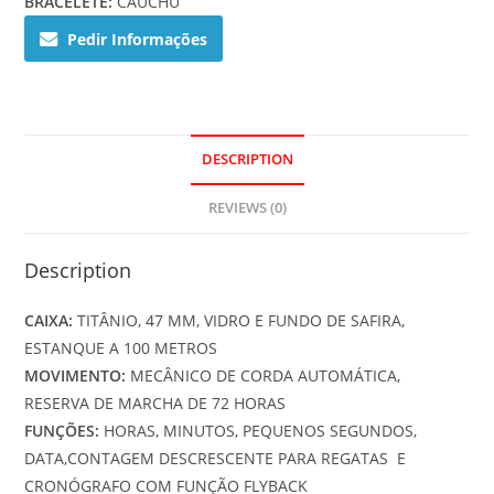
BRACELETE:
CAUCHU
Pedir Informações
DESCRIPTION
REVIEWS (0)
Description
CAIXA:
TITÂNIO, 47 MM, VIDRO E FUNDO DE SAFIRA,
ESTANQUE A 100 METROS
MOVIMENTO:
MECÂNICO DE CORDA AUTOMÁTICA,
RESERVA DE MARCHA DE 72 HORAS
FUNÇÕES:
HORAS, MINUTOS, PEQUENOS SEGUNDOS,
DATA,CONTAGEM DESCRESCENTE PARA REGATAS E
CRONÓGRAFO COM FUNÇÃO FLYBACK