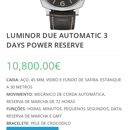
LUMINOR DUE AUTOMATIC 3
DAYS POWER RESERVE
10,800.00
€
CAIXA:
AÇO, 45 MM, VIDRO E FUNDO DE SAFIRA, ESTANQUE
A 30 METROS
MOVIMENTO:
MECÂNICO DE CORDA AUTOMÁTICA,
RESERVA DE MARCHA DE 72 HORAS
FUNÇÕES:
HORAS, MINUTOS, PEQUENOS SEGUNDOS, DATA,
RESERVA DE MARCHA E GMT
BRACELETE:
PELE DE CROCODILO