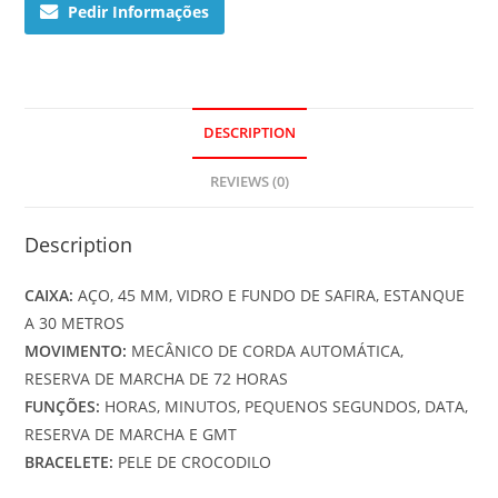
Pedir Informações
DESCRIPTION
REVIEWS (0)
Description
CAIXA:
AÇO, 45 MM, VIDRO E FUNDO DE SAFIRA, ESTANQUE
A 30 METROS
MOVIMENTO:
MECÂNICO DE CORDA AUTOMÁTICA,
RESERVA DE MARCHA DE 72 HORAS
FUNÇÕES:
HORAS, MINUTOS, PEQUENOS SEGUNDOS, DATA,
RESERVA DE MARCHA E GMT
BRACELETE:
PELE DE CROCODILO