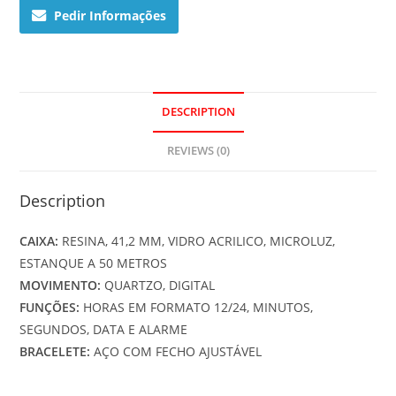
quantity
Pedir Informações
DESCRIPTION
REVIEWS (0)
Description
CAIXA:
RESINA, 41,2 MM, VIDRO ACRILICO, MICROLUZ,
ESTANQUE A 50 METROS
MOVIMENTO:
QUARTZO, DIGITAL
FUNÇÕES:
HORAS EM FORMATO 12/24, MINUTOS,
SEGUNDOS, DATA E ALARME
BRACELETE:
AÇO COM FECHO AJUSTÁVEL