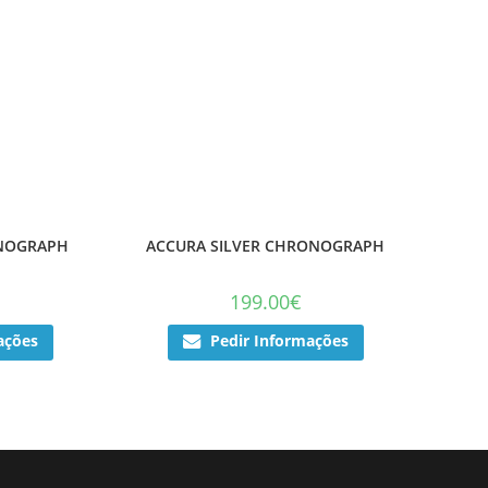
ONOGRAPH
ACCURA SILVER CHRONOGRAPH
199.00
€
ações
Pedir Informações