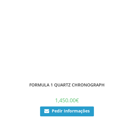
FORMULA 1 QUARTZ CHRONOGRAPH
1,450.00
€
Pedir Informações