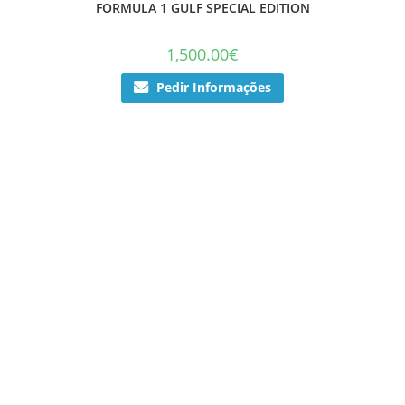
FORMULA 1 GULF SPECIAL EDITION
1,500.00
€
Pedir Informações