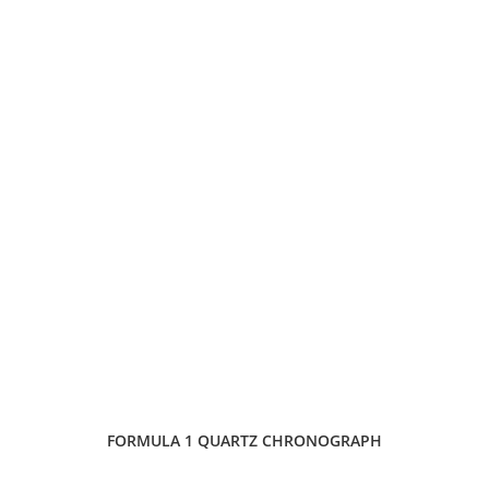
FORMULA 1 QUARTZ CHRONOGRAPH