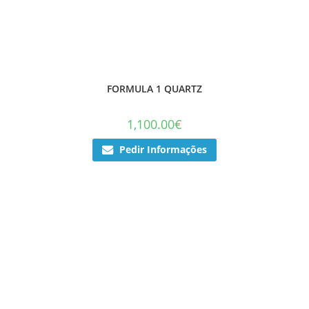
FORMULA 1 QUARTZ
1,100.00
€
Pedir Informações