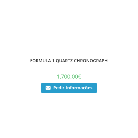
FORMULA 1 QUARTZ CHRONOGRAPH
1,700.00
€
Pedir Informações