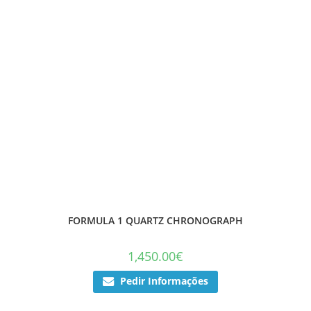
FORMULA 1 QUARTZ CHRONOGRAPH
1,450.00
€
Pedir Informações