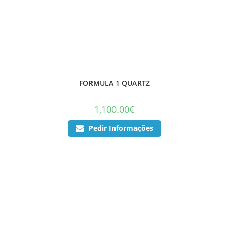
FORMULA 1 QUARTZ
1,100.00
€
Pedir Informações