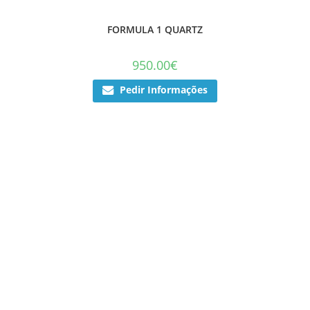
FORMULA 1 QUARTZ
950.00
€
Pedir Informações