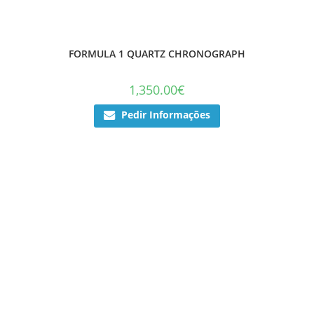
FORMULA 1 QUARTZ CHRONOGRAPH
1,350.00
€
Pedir Informações