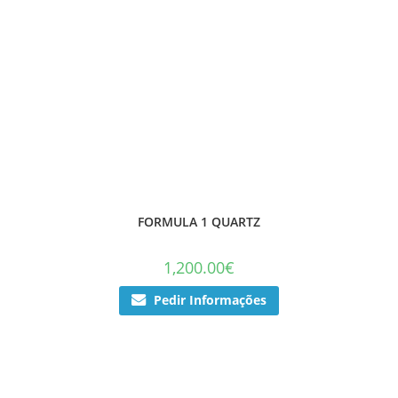
FORMULA 1 QUARTZ
1,200.00
€
Pedir Informações