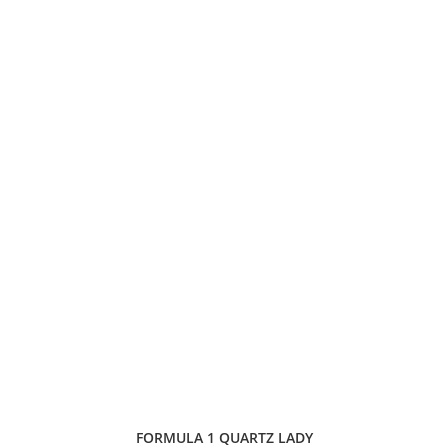
FORMULA 1 QUARTZ LADY