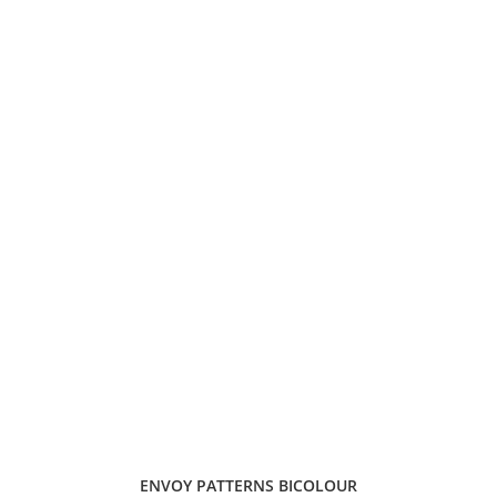
ENVOY PATTERNS BICOLOUR