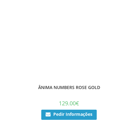
ÂNIMA NUMBERS ROSE GOLD
129.00
€
Pedir Informações