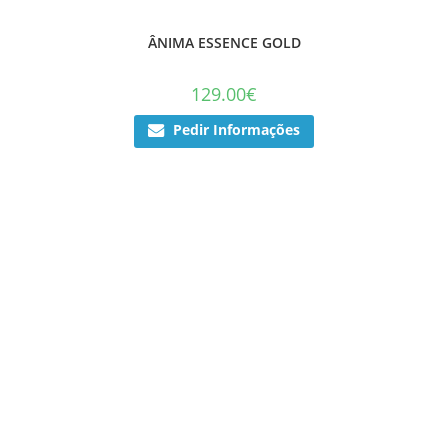
ÂNIMA ESSENCE GOLD
129.00
€
Pedir Informações