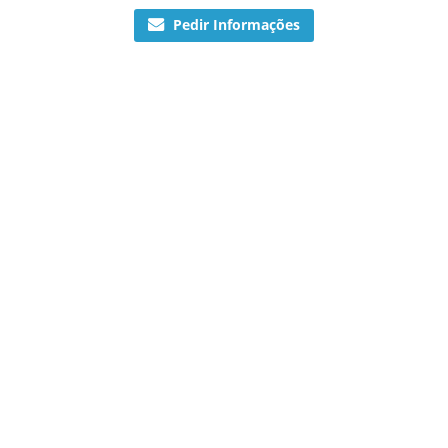
Pedir Informações