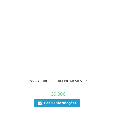
ENVOY CIRCLES CALENDAR SILVER
139.00
€
Pedir Informações