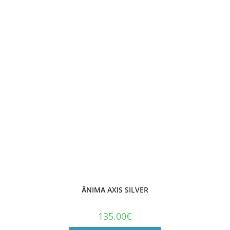
ÂNIMA AXIS SILVER
135.00
€