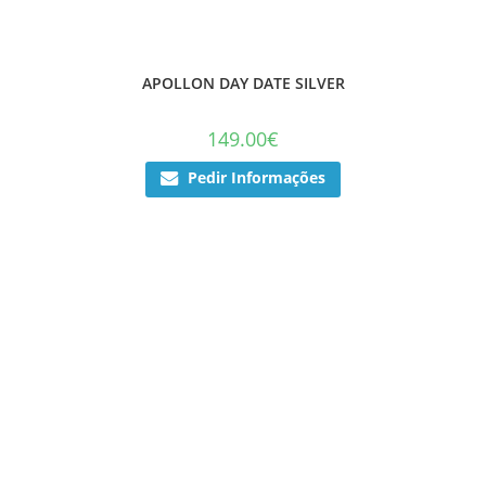
APOLLON DAY DATE SILVER
149.00
€
Pedir Informações