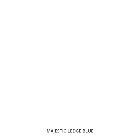
MAJESTIC LEDGE BLUE