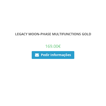
LEGACY MOON-PHASE MULTIFUNCTIONS GOLD
169.00
€
Pedir Informações