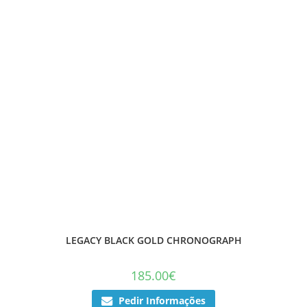
LEGACY BLACK GOLD CHRONOGRAPH
185.00
€
Pedir Informações