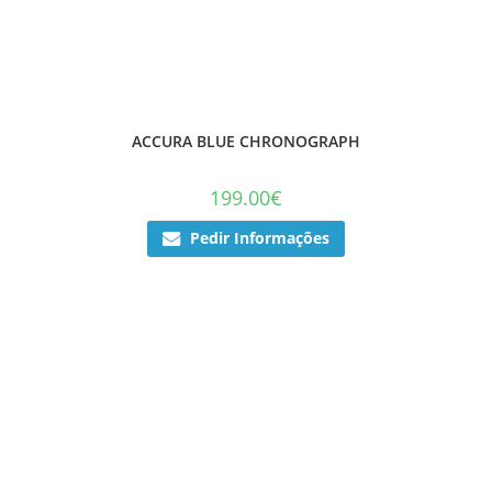
ACCURA BLUE CHRONOGRAPH
199.00
€
Pedir Informações