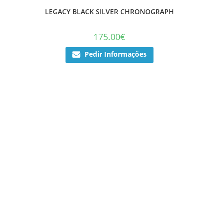
LEGACY BLACK SILVER CHRONOGRAPH
175.00
€
Pedir Informações