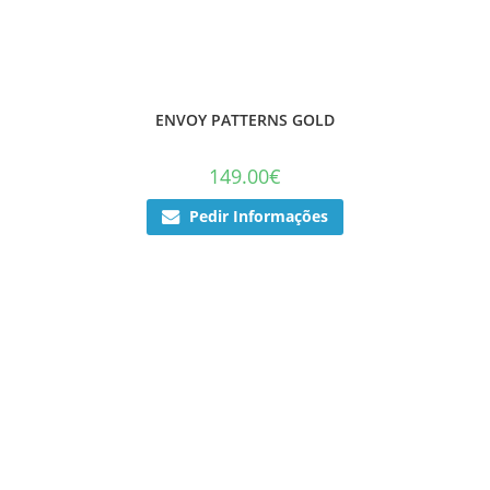
ENVOY PATTERNS GOLD
149.00
€
Pedir Informações