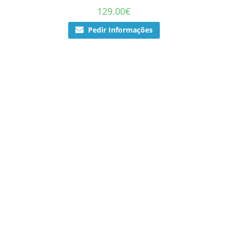
129.00
€
Pedir Informações