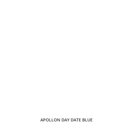
APOLLON DAY DATE BLUE