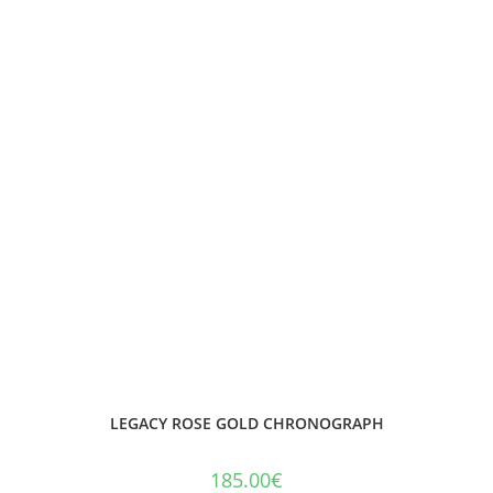
LEGACY ROSE GOLD CHRONOGRAPH
185.00
€