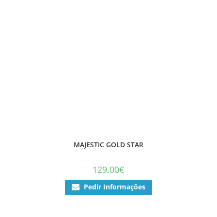
MAJESTIC GOLD STAR
129.00
€
Pedir Informações