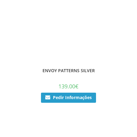
ENVOY PATTERNS SILVER
139.00
€
Pedir Informações