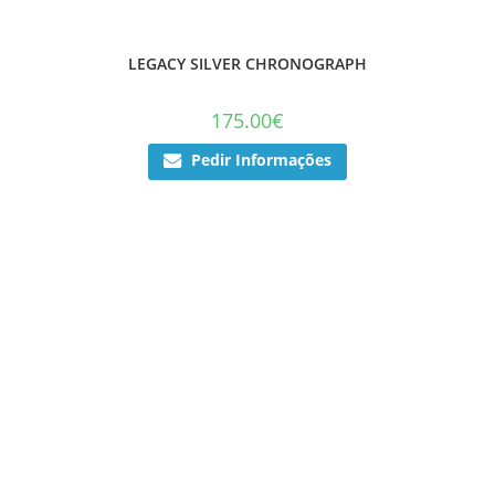
LEGACY SILVER CHRONOGRAPH
175.00
€
Pedir Informações