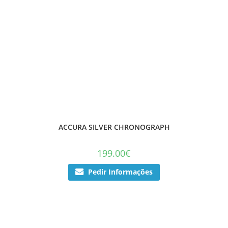
ACCURA SILVER CHRONOGRAPH
199.00
€
Pedir Informações