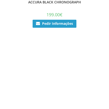
ACCURA BLACK CHRONOGRAPH
199.00
€
Pedir Informações