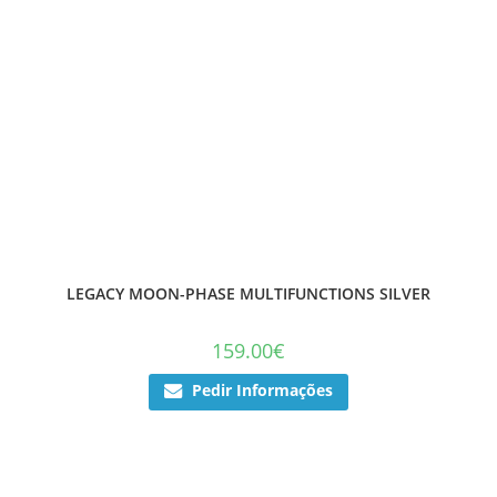
LEGACY MOON-PHASE MULTIFUNCTIONS SILVER
159.00
€
Pedir Informações