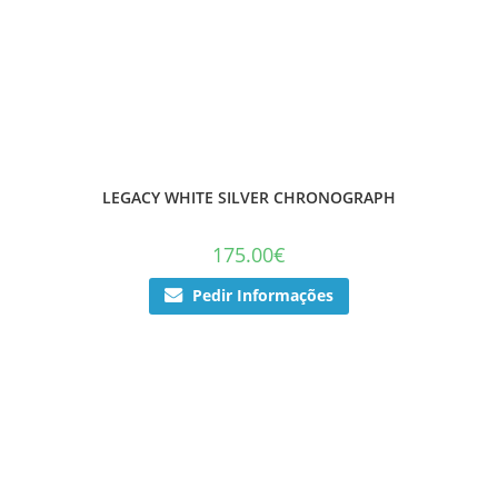
LEGACY WHITE SILVER CHRONOGRAPH
175.00
€
Pedir Informações