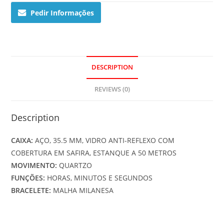
GOLD
Pedir Informações
quantity
DESCRIPTION
REVIEWS (0)
Description
CAIXA:
AÇO, 35.5 MM, VIDRO ANTI-REFLEXO COM
COBERTURA EM SAFIRA, ESTANQUE A 50 METROS
MOVIMENTO:
QUARTZO
FUNÇÕES:
HORAS, MINUTOS E SEGUNDOS
BRACELETE:
MALHA MILANESA