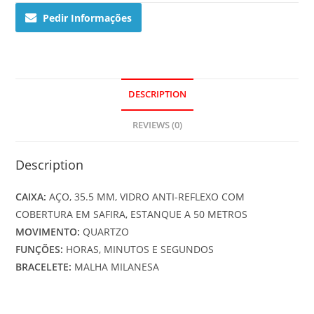
BLUE
Pedir Informações
quantity
DESCRIPTION
REVIEWS (0)
Description
CAIXA:
AÇO, 35.5 MM, VIDRO ANTI-REFLEXO COM
COBERTURA EM SAFIRA, ESTANQUE A 50 METROS
MOVIMENTO:
QUARTZO
FUNÇÕES:
HORAS, MINUTOS E SEGUNDOS
BRACELETE:
MALHA MILANESA