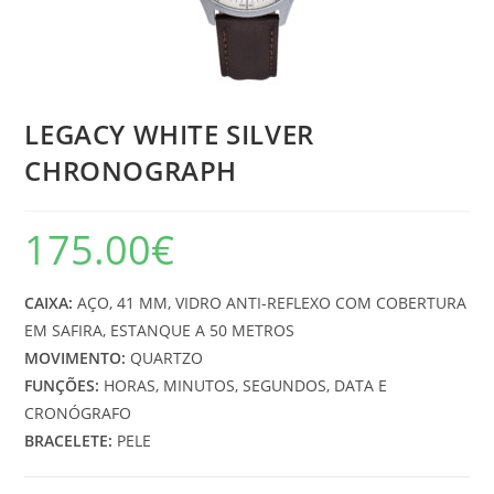
LEGACY WHITE SILVER
CHRONOGRAPH
175.00
€
CAIXA:
AÇO, 41 MM, VIDRO ANTI-REFLEXO COM COBERTURA
EM SAFIRA, ESTANQUE A 50 METROS
MOVIMENTO:
QUARTZO
FUNÇÕES:
HORAS, MINUTOS, SEGUNDOS, DATA E
CRONÓGRAFO
BRACELETE:
PELE