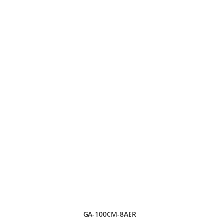
GA-100CM-8AER