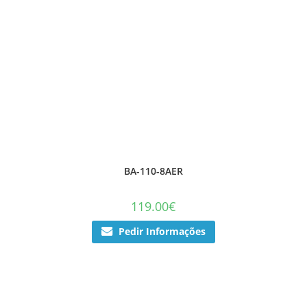
BA-110-8AER
119.00
€
Pedir Informações