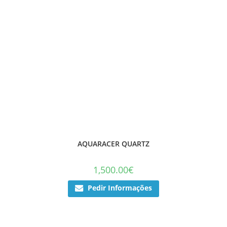
AQUARACER QUARTZ
1,500.00
€
Pedir Informações