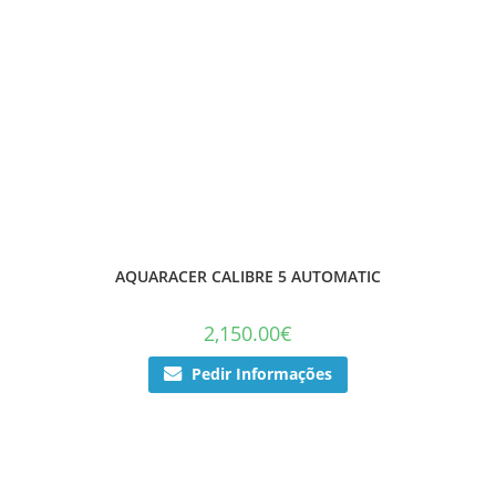
AQUARACER CALIBRE 5 AUTOMATIC
2,150.00
€
Pedir Informações