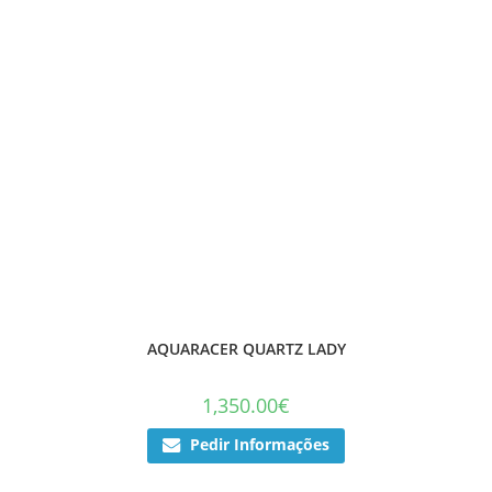
AQUARACER QUARTZ LADY
1,350.00
€
Pedir Informações