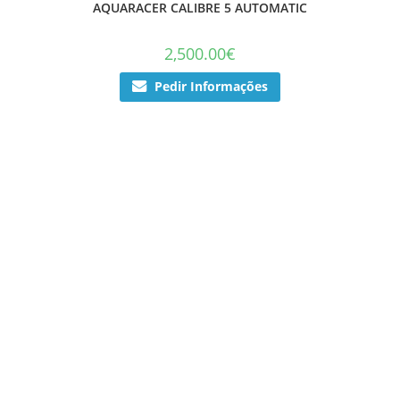
AQUARACER CALIBRE 5 AUTOMATIC
2,500.00
€
Pedir Informações