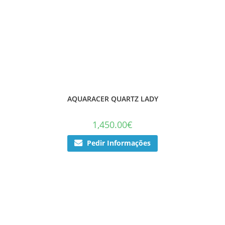
AQUARACER QUARTZ LADY
1,450.00
€
Pedir Informações