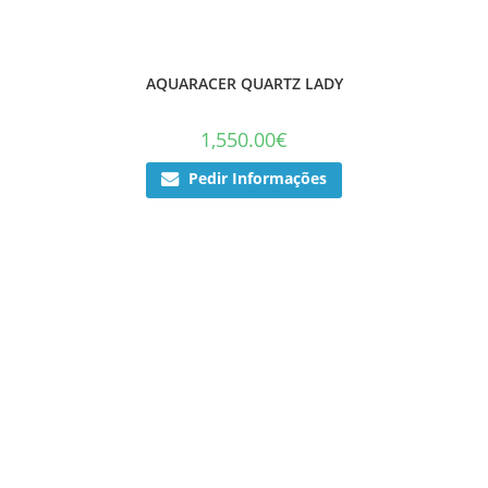
AQUARACER QUARTZ LADY
1,550.00
€
Pedir Informações