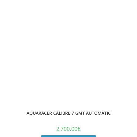
AQUARACER CALIBRE 7 GMT AUTOMATIC
2,700.00
€