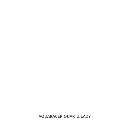
AQUARACER QUARTZ LADY