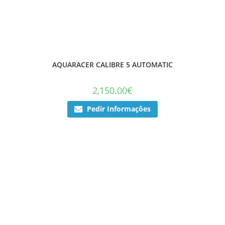
AQUARACER CALIBRE 5 AUTOMATIC
2,150.00
€
Pedir Informações