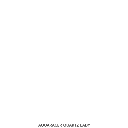
AQUARACER QUARTZ LADY