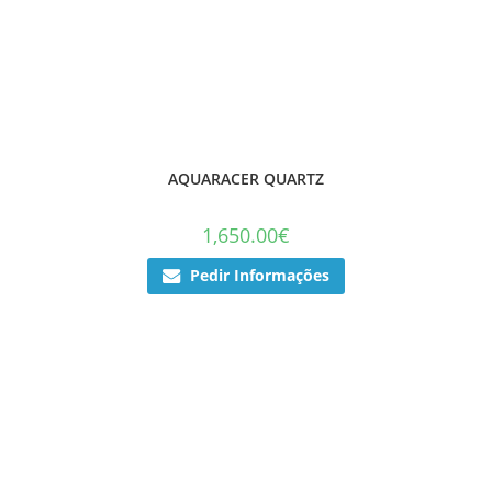
AQUARACER QUARTZ
1,650.00
€
Pedir Informações