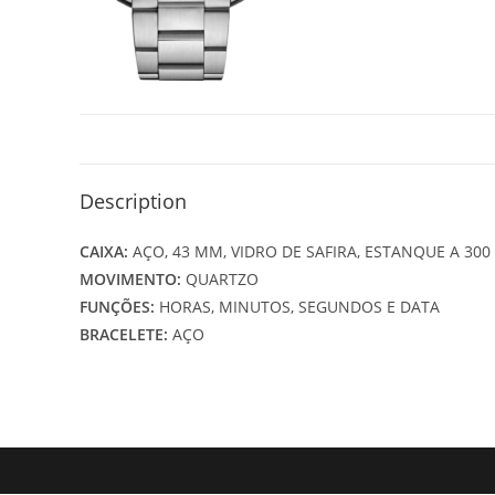
Description
CAIXA:
AÇO, 43 MM, VIDRO DE SAFIRA, ESTANQUE A 30
MOVIMENTO:
QUARTZO
FUNÇÕES:
HORAS, MINUTOS, SEGUNDOS E DATA
BRACELETE:
AÇO