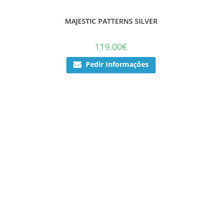
MAJESTIC PATTERNS SILVER
119.00
€
Pedir Informações