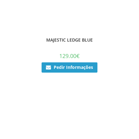
MAJESTIC LEDGE BLUE
129.00
€
Pedir Informações