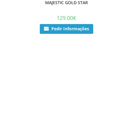
MAJESTIC GOLD STAR
129.00
€
Pedir Informações