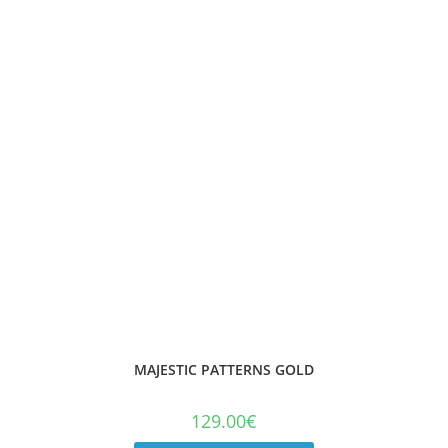
MAJESTIC PATTERNS GOLD
129.00
€