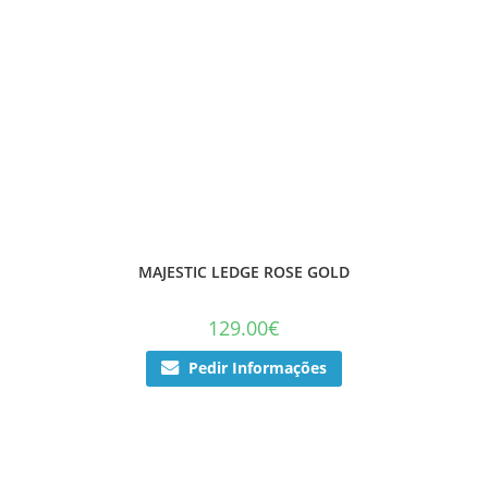
MAJESTIC LEDGE ROSE GOLD
129.00
€
Pedir Informações