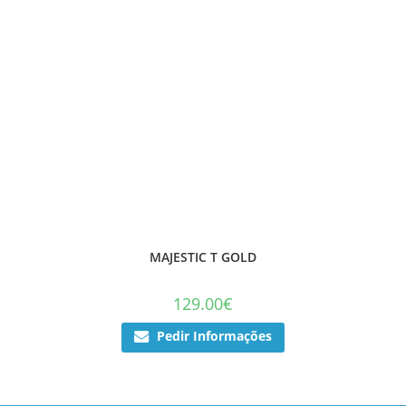
MAJESTIC T GOLD
129.00
€
Pedir Informações