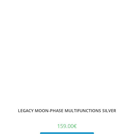
LEGACY MOON-PHASE MULTIFUNCTIONS SILVER
159.00
€