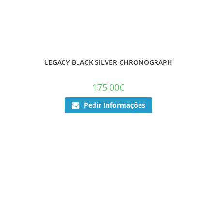
LEGACY BLACK SILVER CHRONOGRAPH
175.00
€
Pedir Informações