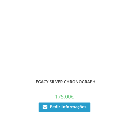
LEGACY SILVER CHRONOGRAPH
175.00
€
Pedir Informações