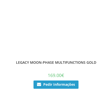
LEGACY MOON-PHASE MULTIFUNCTIONS GOLD
169.00
€
Pedir Informações