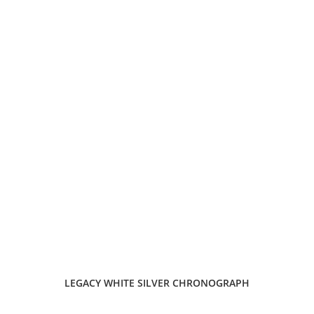
LEGACY WHITE SILVER CHRONOGRAPH