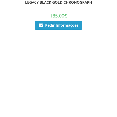
LEGACY BLACK GOLD CHRONOGRAPH
185.00
€
Pedir Informações