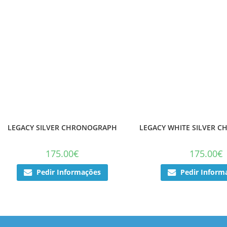
LEGACY SILVER CHRONOGRAPH
LEGACY WHITE SILVER 
175.00
€
175.00
€
Pedir Informações
Pedir Inform