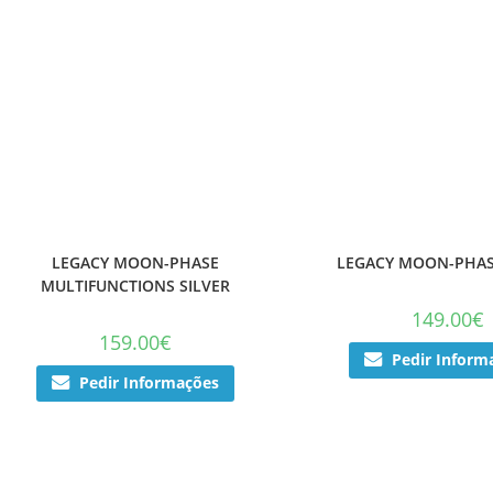
LEGACY MOON-PHASE
LEGACY MOON-PHAS
MULTIFUNCTIONS SILVER
149.00
€
159.00
€
Pedir Inform
Pedir Informações