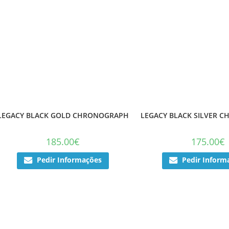
LEGACY BLACK GOLD CHRONOGRAPH
LEGACY BLACK SILVER 
185.00
€
175.00
€
Pedir Informações
Pedir Inform