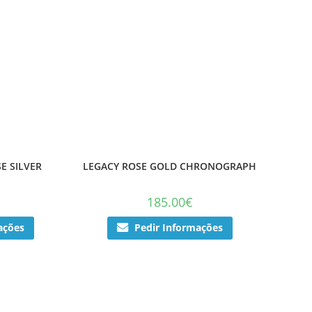
E SILVER
LEGACY ROSE GOLD CHRONOGRAPH
185.00
€
ações
Pedir Informações