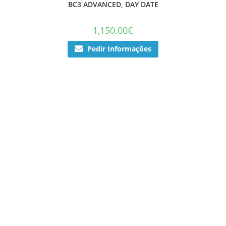
BC3 ADVANCED, DAY DATE
1,150.00
€
Pedir Informações