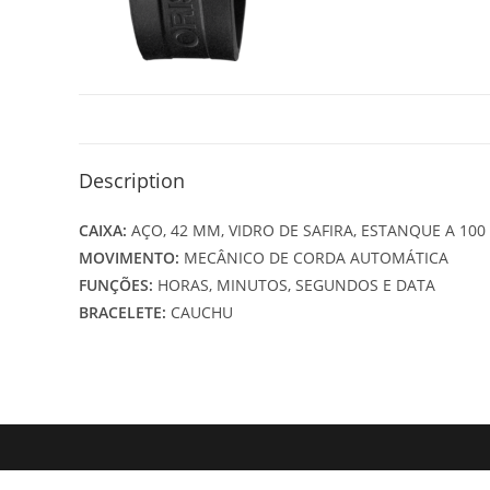
Description
CAIXA:
AÇO, 42 MM, VIDRO DE SAFIRA, ESTANQUE A 10
MOVIMENTO:
MECÂNICO DE CORDA AUTOMÁTICA
FUNÇÕES:
HORAS, MINUTOS, SEGUNDOS E DATA
BRACELETE:
CAUCHU