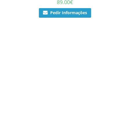
89.00
€
Pedir Informações