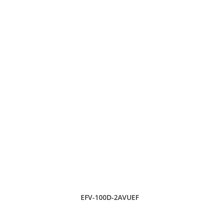
EFV-100D-2AVUEF