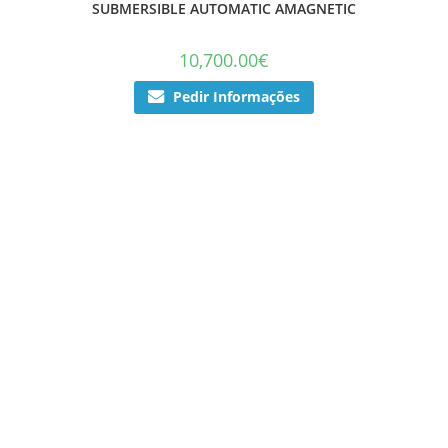
SUBMERSIBLE AUTOMATIC AMAGNETIC
10,700.00
€
Pedir Informações