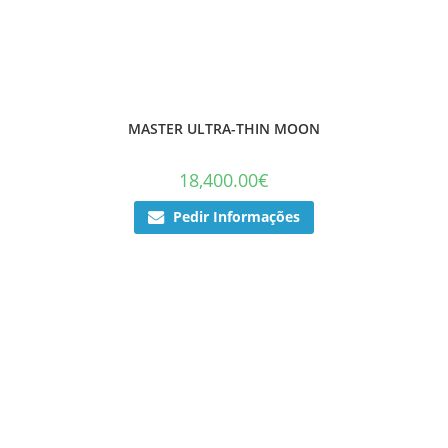
MASTER ULTRA-THIN MOON
18,400.00
€
Pedir Informações