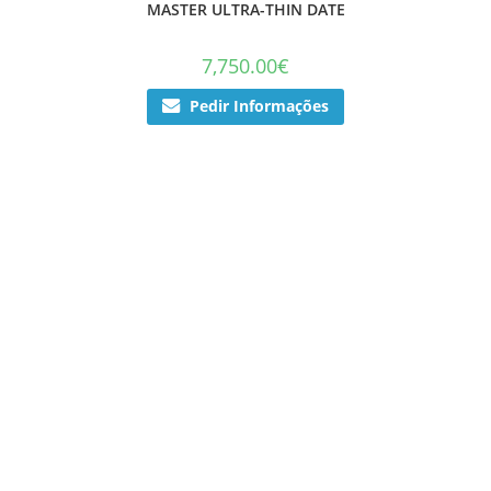
MASTER ULTRA-THIN DATE
7,750.00
€
Pedir Informações