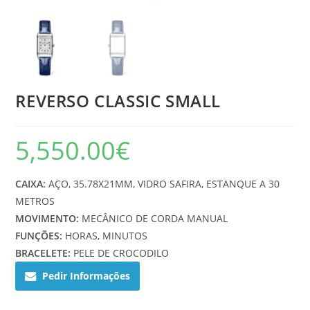
REVERSO CLASSIC SMALL
5,550.00
€
CAIXA:
AÇO, 35.78X21MM, VIDRO SAFIRA, ESTANQUE A 30
METROS
MOVIMENTO:
MECÂNICO DE CORDA MANUAL
FUNÇÕES:
HORAS, MINUTOS
BRACELETE:
PELE DE CROCODILO
Pedir Informações