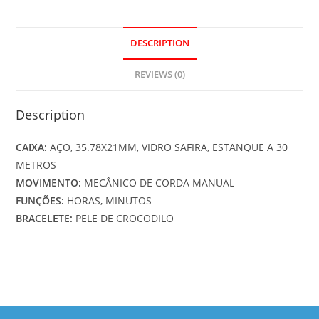
DESCRIPTION
REVIEWS (0)
Description
CAIXA:
AÇO, 35.78X21MM, VIDRO SAFIRA, ESTANQUE A 30
METROS
MOVIMENTO:
MECÂNICO DE CORDA MANUAL
FUNÇÕES:
HORAS, MINUTOS
BRACELETE:
PELE DE CROCODILO