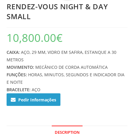
RENDEZ-VOUS NIGHT & DAY
SMALL
10,800.00
€
CAIXA:
AÇO, 29 MM, VIDRO EM SAFIRA, ESTANQUE A 30
METROS
MOVIMENTO:
MECÂNICO DE CORDA AUTOMÁTICA
FUNÇÕES:
HORAS, MINUTOS, SEGUNDOS E INDICADOR DIA
E NOITE
BRACELETE:
AÇO
Pedir Informações
DESCRIPTION