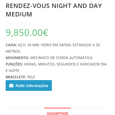
RENDEZ-VOUS NIGHT AND DAY
MEDIUM
9,850.00
€
CAIXA:
AÇO, 34 MM, VIDRO EM SAFIRA, ESTANQUE A 30
METROS
MOVIMENTO:
MECÂNICO DE CORDA AUTOMÁTICA
FUNÇÕES:
HORAS, MINUTOS, SEGUNDOS E INDICADOR DIA
E NOITE
BRACELETE:
PELE
Pedir Informações
DESCRIPTION