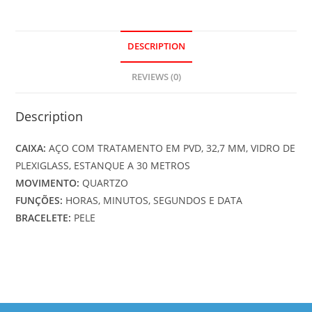
DESCRIPTION
REVIEWS (0)
Description
CAIXA:
AÇO COM TRATAMENTO EM PVD, 32,7 MM, VIDRO DE
PLEXIGLASS, ESTANQUE A 30 METROS
MOVIMENTO:
QUARTZO
FUNÇÕES:
HORAS, MINUTOS, SEGUNDOS E DATA
BRACELETE:
PELE