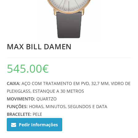
MAX BILL DAMEN
545.00
€
CAIXA:
AÇO COM TRATAMENTO EM PVD, 32,7 MM, VIDRO DE
PLEXIGLASS, ESTANQUE A 30 METROS
MOVIMENTO:
QUARTZO
FUNÇÕES:
HORAS, MINUTOS, SEGUNDOS E DATA
BRACELETE:
PELE
Pedir Informações