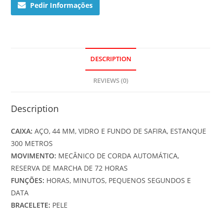
Pedir Informações
DESCRIPTION
REVIEWS (0)
Description
CAIXA:
AÇO, 44 MM, VIDRO E FUNDO DE SAFIRA, ESTANQUE
300 METROS
MOVIMENTO:
MECÂNICO DE CORDA AUTOMÁTICA,
RESERVA DE MARCHA DE 72 HORAS
FUNÇÕES:
HORAS, MINUTOS, PEQUENOS SEGUNDOS E
DATA
BRACELETE:
PELE