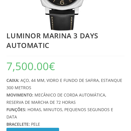
LUMINOR MARINA 3 DAYS
AUTOMATIC
7,500.00
€
CAIXA:
AÇO, 44 MM, VIDRO E FUNDO DE SAFIRA, ESTANQUE
300 METROS
MOVIMENTO:
MECÂNICO DE CORDA AUTOMÁTICA,
RESERVA DE MARCHA DE 72 HORAS
FUNÇÕES:
HORAS, MINUTOS, PEQUENOS SEGUNDOS E
DATA
BRACELETE:
PELE