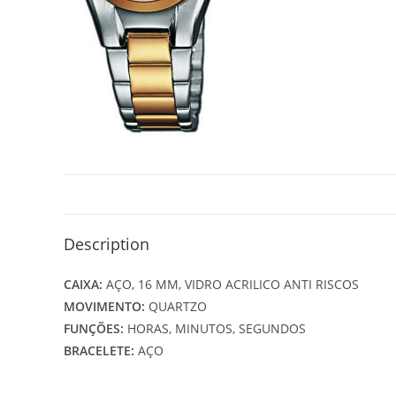
Description
CAIXA:
AÇO, 16 MM, VIDRO ACRILICO ANTI RISCOS
MOVIMENTO:
QUARTZO
FUNÇÕES:
HORAS, MINUTOS, SEGUNDOS
BRACELETE:
AÇO