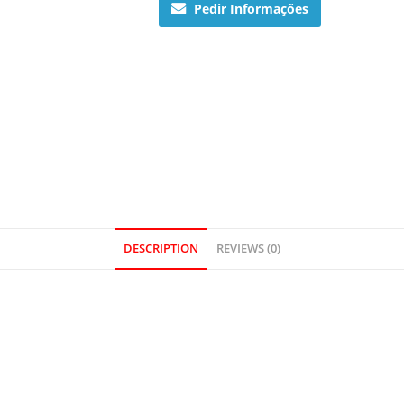
Pedir Informações
DESCRIPTION
REVIEWS (0)