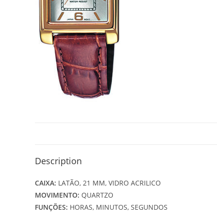
Description
CAIXA:
LATÃO, 21 MM, VIDRO ACRILICO
MOVIMENTO:
QUARTZO
FUNÇÕES:
HORAS, MINUTOS, SEGUNDOS