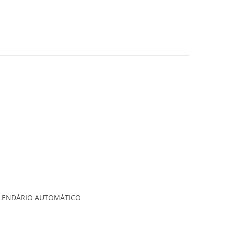
ALENDÁRIO AUTOMÁTICO