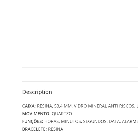
Description
CAIXA:
RESINA, 53,4 MM, VIDRO MINERAL ANTI RISCOS,
MOVIMENTO:
QUARTZO
FUNÇÕES:
HORAS, MINUTOS, SEGUNDOS, DATA, ALARM
BRACELETE:
RESINA