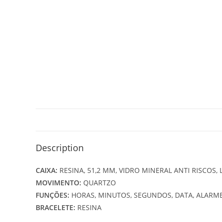
Description
CAIXA:
RESINA, 51,2 MM, VIDRO MINERAL ANTI RISCOS,
MOVIMENTO:
QUARTZO
FUNÇÕES:
HORAS, MINUTOS, SEGUNDOS, DATA, ALARM
BRACELETE:
RESINA