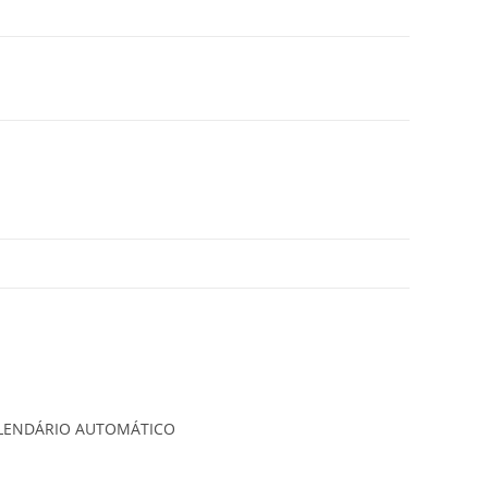
ALENDÁRIO AUTOMÁTICO