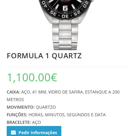
FORMULA 1 QUARTZ
1,100.00
€
CAIXA:
AÇO, 41 MM, VIDRO DE SAFIRA, ESTANQUE A 200
METROS
MOVIMENTO:
QUARTZO
FUNÇÕES:
HORAS, MINUTOS, SEGUNDOS E DATA
BRACELETE:
AÇO
Pedir Informações