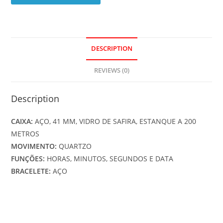
DESCRIPTION
REVIEWS (0)
Description
CAIXA:
AÇO, 41 MM, VIDRO DE SAFIRA, ESTANQUE A 200
METROS
MOVIMENTO:
QUARTZO
FUNÇÕES:
HORAS, MINUTOS, SEGUNDOS E DATA
BRACELETE:
AÇO