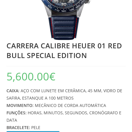
CARRERA CALIBRE HEUER 01 RED
BULL SPECIAL EDITION
5,600.00
€
CAIXA:
AÇO COM LUNETE EM CERÂMICA, 45 MM, VIDRO DE
SAFIRA, ESTANQUE A 100 METROS
MOVIMENTO:
MECÂNICO DE CORDA AUTOMÁTICA
FUNÇÕES:
HORAS, MINUTOS, SEGUNDOS, CRONÓGRAFO E
DATA
BRACELETE:
PELE