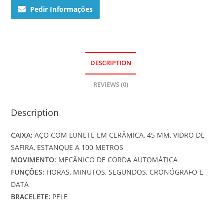
Pedir Informações
DESCRIPTION
REVIEWS (0)
Description
CAIXA:
AÇO COM LUNETE EM CERÂMICA, 45 MM, VIDRO DE
SAFIRA, ESTANQUE A 100 METROS
MOVIMENTO:
MECÂNICO DE CORDA AUTOMÁTICA
FUNÇÕES:
HORAS, MINUTOS, SEGUNDOS, CRONÓGRAFO E
DATA
BRACELETE:
PELE