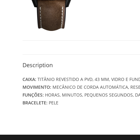
Description
CAIXA:
TITÂNIO REVESTIDO A PVD, 43 MM, VIDRO E FUN
MOVIMENTO:
MECÂNICO DE CORDA AUTOMÁTICA, RESE
FUNÇÕES:
HORAS, MINUTOS, PEQUENOS SEGUNDOS, D
BRACELETE:
PELE