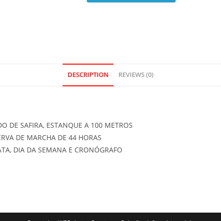
DESCRIPTION
REVIEWS (0)
DO DE SAFIRA, ESTANQUE A 100 METROS
RVA DE MARCHA DE 44 HORAS
ATA, DIA DA SEMANA E CRONÓGRAFO