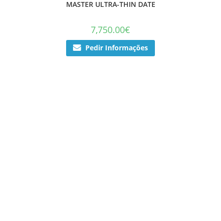
MASTER ULTRA-THIN DATE
7,750.00
€
Pedir Informações