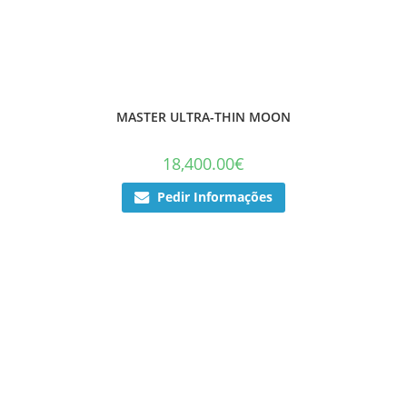
MASTER ULTRA-THIN MOON
18,400.00
€
Pedir Informações