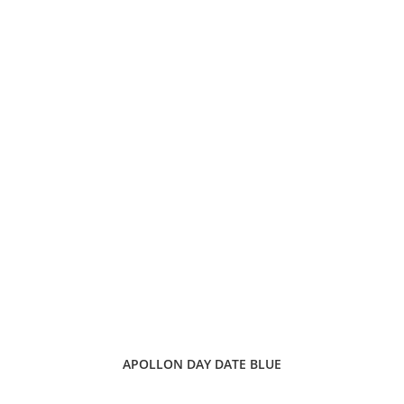
APOLLON DAY DATE BLUE