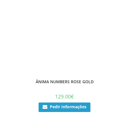
ÂNIMA NUMBERS ROSE GOLD
129.00
€
Pedir Informações