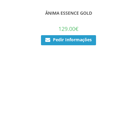
ÂNIMA ESSENCE GOLD
129.00
€
Pedir Informações