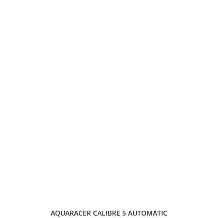
AQUARACER CALIBRE 5 AUTOMATIC