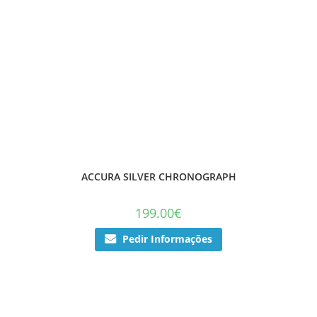
ACCURA SILVER CHRONOGRAPH
199.00
€
Pedir Informações