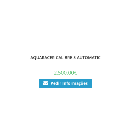
AQUARACER CALIBRE 5 AUTOMATIC
2,500.00
€
Pedir Informações