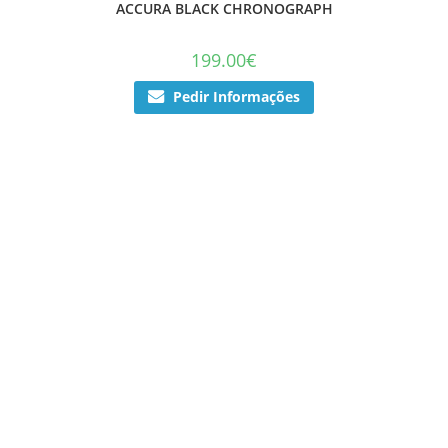
ACCURA BLACK CHRONOGRAPH
199.00
€
Pedir Informações