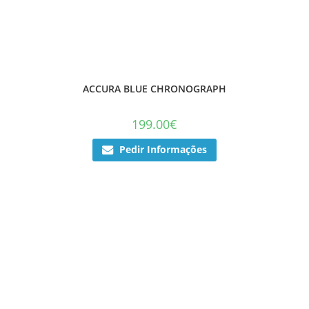
ACCURA BLUE CHRONOGRAPH
199.00
€
Pedir Informações