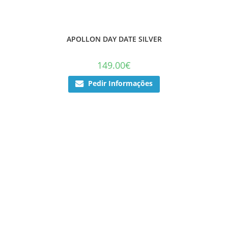
APOLLON DAY DATE SILVER
149.00
€
Pedir Informações