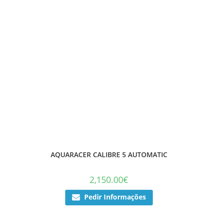
AQUARACER CALIBRE 5 AUTOMATIC
2,150.00
€
Pedir Informações