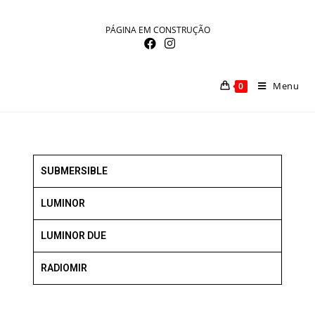
PÁGINA EM CONSTRUÇÃO
Menu
0
SUBMERSIBLE
LUMINOR
LUMINOR DUE
RADIOMIR