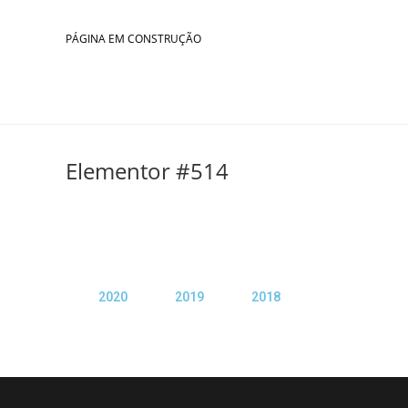
PÁGINA EM CONSTRUÇÃO
Elementor #514
2020
2019
2018