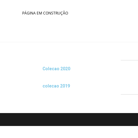
PÁGINA EM CONSTRUÇÃO
Colecao 2020
colecao 2019